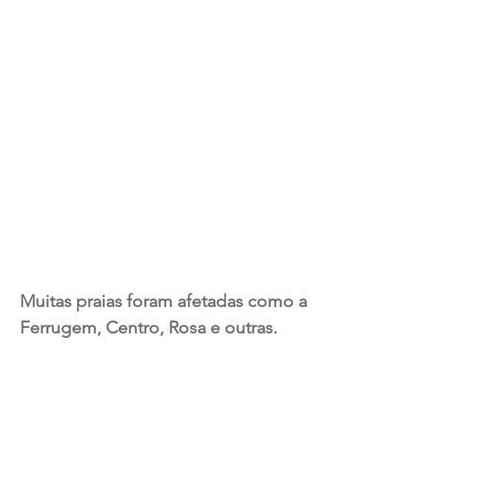
Muitas praias foram afetadas como a 
Ferrugem, Centro, Rosa e outras. 