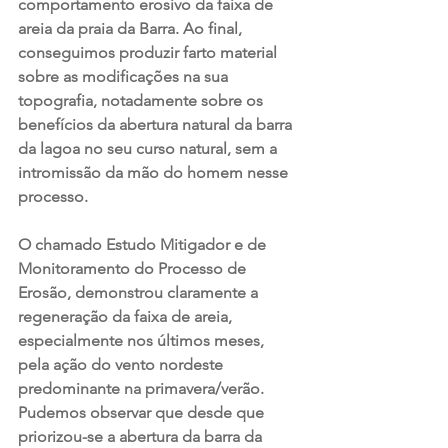
comportamento erosivo da faixa de 
areia da praia da Barra. Ao final, 
conseguimos produzir farto material 
sobre as modificações na sua 
topografia, notadamente sobre os 
benefícios da abertura natural da barra 
da lagoa no seu curso natural, sem a 
intromissão da mão do homem nesse 
processo. 
O chamado Estudo Mitigador e de 
Monitoramento do Processo de 
Erosão, demonstrou claramente a 
regeneração da faixa de areia, 
especialmente nos últimos meses, 
pela ação do vento nordeste 
predominante na primavera/verão. 
Pudemos observar que desde que 
priorizou-se a abertura da barra da 