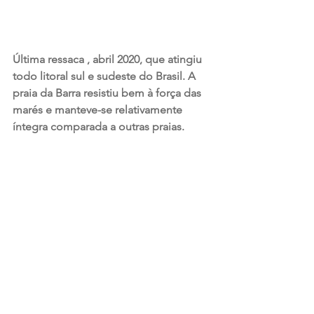
Última ressaca , abril 2020, que atingiu 
todo litoral sul e sudeste do Brasil. A 
praia da Barra resistiu bem à força das 
marés e manteve-se relativamente 
íntegra comparada a outras praias.