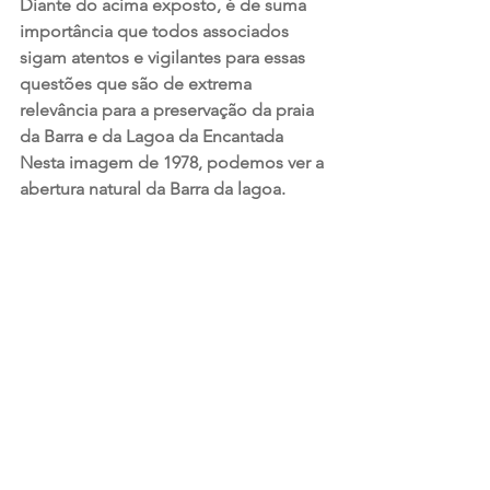
Diante do acima exposto, é de suma 
importância que todos associados 
sigam atentos e vigilantes para essas 
questões que são de extrema 
relevância para a preservação da praia 
da Barra e da Lagoa da Encantada 
Nesta imagem de 1978, podemos ver a 
abertura natural da Barra da lagoa.