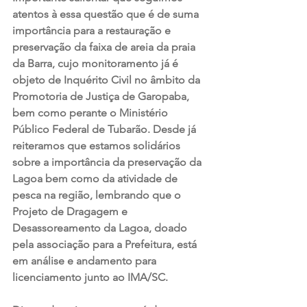
atentos à essa questão que é de suma 
importância para a restauração e 
preservação da faixa de areia da praia 
da Barra, cujo monitoramento já é 
objeto de Inquérito Civil no âmbito da 
Promotoria de Justiça de Garopaba, 
bem como perante o Ministério 
Público Federal de Tubarão. Desde já 
reiteramos que estamos solidários 
sobre a importância da preservação da 
Lagoa bem como da atividade de 
pesca na região, lembrando que o 
Projeto de Dragagem e 
Desassoreamento da Lagoa, doado 
pela associação para a Prefeitura, está 
em análise e andamento para 
licenciamento junto ao IMA/SC. 