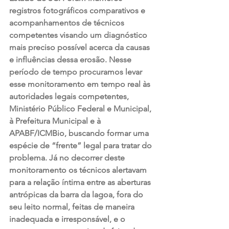
registros fotográficos comparativos e 
acompanhamentos de técnicos 
competentes visando um diagnóstico 
mais preciso possível acerca da causas 
e influências dessa erosão. Nesse 
período de tempo procuramos levar 
esse monitoramento em tempo real às 
autoridades legais competentes, 
Ministério Público Federal e Municipal, 
à Prefeitura Municipal e à 
APABF/ICMBio, buscando formar uma 
espécie de “frente” legal para tratar do 
problema. Já no decorrer deste 
monitoramento os técnicos alertavam 
para a relação íntima entre as aberturas 
antrópicas da barra da lagoa, fora do 
seu leito normal, feitas de maneira 
inadequada e irresponsável, e o 