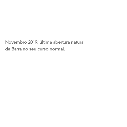
Novembro 2019, última abertura natural 
da Barra no seu curso normal.