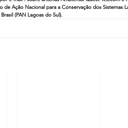
no de Ação Nacional para a Conservação dos Sistemas La
Brasil (PAN Lagoas do Sul).