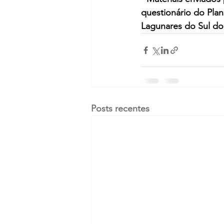
questionário do Pla
Lagunares do Sul do 
Posts recentes