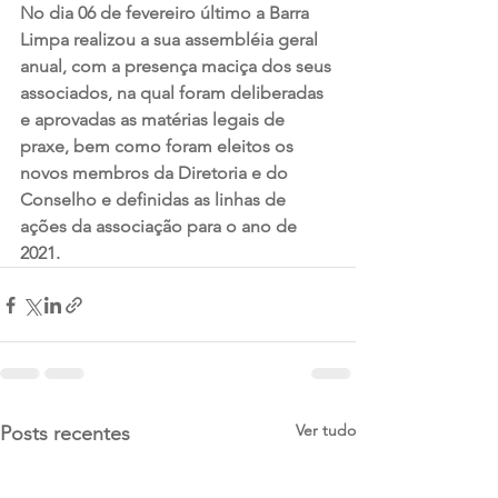
No dia 06 de fevereiro último a Barra 
Limpa realizou a sua assembléia geral 
anual, com a presença maciça dos seus 
associados, na qual foram deliberadas 
e aprovadas as matérias legais de 
praxe, bem como foram eleitos os 
novos membros da Diretoria e do 
Conselho e definidas as linhas de 
ações da associação para o ano de 
2021. 
Ver tudo
Posts recentes