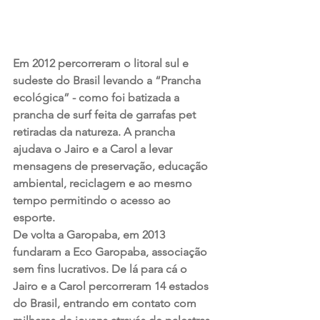
Em 2012 percorreram o litoral sul e 
sudeste do Brasil levando a “Prancha 
ecológica” - como foi batizada a 
prancha de surf feita de garrafas pet 
retiradas da natureza. A prancha 
ajudava o Jairo e a Carol a levar 
mensagens de preservação, educação 
ambiental, reciclagem e ao mesmo 
tempo permitindo o acesso ao 
esporte. 
De volta a Garopaba, em 2013 
fundaram a Eco Garopaba, associação 
sem fins lucrativos. De lá para cá o 
Jairo e a Carol percorreram 14 estados 
do Brasil, entrando em contato com 