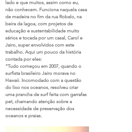
lado e que muitos, assim como eu, 
não conhecem. Funciona naquela casa 
de madeira no fim da rua Robalo, na 
beira da lagoa, com projetos de 
educação e sustentabilidade muito 
sérios e tocada por um casal, Carol e 
Jairo, super envolvidos com este 
trabalho. Aqui um pouco da história 
contada por eles:
“Tudo começou em 2007, quando o 
surfista brasileiro Jairo morava no 
Hawaii. Incomodado com a questão 
do lixo nos oceanos, resolveu criar 
uma prancha de surf feita com garrafas 
pet, chamando atenção sobre a 
necessidade de preservação dos 
oceanos e praias. 